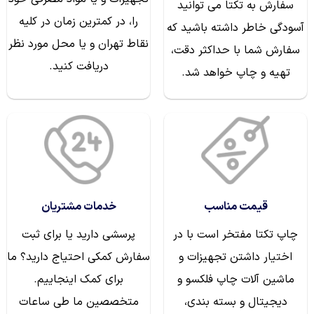
سفارش به تکتا می توانید
را، در کمترین زمان در کلیه
آسودگی خاطر داشته باشید که
نقاط تهران و یا محل مورد نظر
سفارش شما با حداکثر دقت،
دریافت کنید.
تهیه و چاپ خواهد شد.
قیمت مناسب
خدمات مشتریان
چاپ تکتا مفتخر است با در
پرسشی دارید یا برای ثبت
اختیار داشتن تجهیزات و
سفارش کمکی احتیاج دارید؟ ما
ماشین آلات چاپ فلکسو و
برای کمک اینجاییم.
دیجیتال و بسته بندی،
متخصصین ما طی ساعات