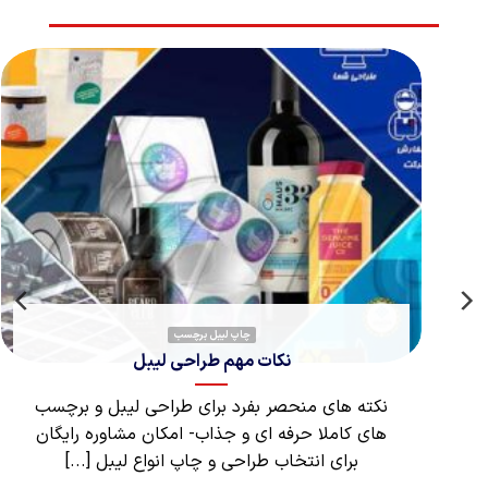
چاپ لیبل برچسب
نکات مهم طراحی لیبل
نکته های منحصر بفرد برای طراحی لیبل و برچسب
های کاملا حرفه ای و جذاب- امکان مشاوره رایگان
برای انتخاب طراحی و چاپ انواع لیبل [...]