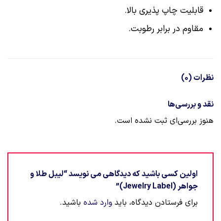
قابلیت چاپ پذیری بالا.
مقاوم در برابر رطوبت.
نظرات (0)
نقد و بررسی‌ها
هنوز بررسی‌ای ثبت نشده است.
اولین کسی باشید که دیدگاهی می نویسد “لیبل طلا و
جواهر (Jewelry Label)”
برای فرستادن دیدگاه، باید
وارد شده
باشید.